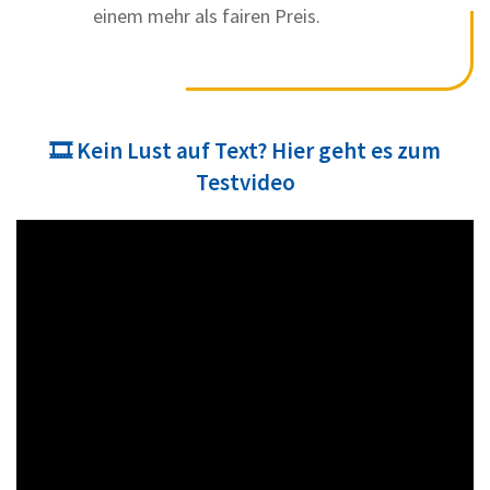
einem mehr als fairen Preis.
🎞️ Kein Lust auf Text? Hier geht es zum
Testvideo