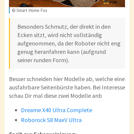
© Smart Home Fox
Besonders Schmutz, der direkt in den
Ecken sitzt, wird nicht vollständig
aufgenommen, da der Roboter nicht eng
genug heranfahren kann (aufgrund
seiner runden Form).
Besser schneiden hier Modelle ab, welche eine
ausfahrbare Seitenbürste haben. Bei Interesse
schau Dir mal diese zwei Modelle anb
Dreame X40 Ultra Complete
Roborock S8 MaxV Ultra