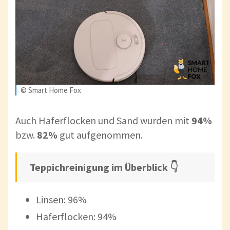
© Smart Home Fox
Auch Haferflocken und Sand wurden mit
94%
bzw.
82%
gut aufgenommen.
Teppichreinigung im Überblick 👇
Linsen: 96%
Haferflocken: 94%