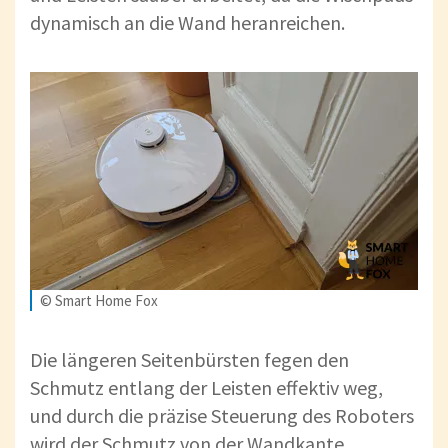
dynamisch an die Wand heranreichen.
© Smart Home Fox
Die längeren Seitenbürsten fegen den
Schmutz entlang der Leisten effektiv weg,
und durch die präzise Steuerung des Roboters
wird der Schmutz von der Wandkante