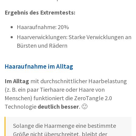
Ergebnis des Extremtests:
Haaraufnahme: 20%
Haarverwicklungen: Starke Verwicklungen an
Bürsten und Rädern
Haaraufnahme im Alltag
Im Alltag
mit durchschnittlicher Haarbelastung
(z. B. ein paar Tierhaare oder Haare von
Menschen) funktioniert die ZeroTangle 2.0
Technologie
deutlich besser
. 🙂
Solange die Haarmenge eine bestimmte
Größe nicht überschreitet, bleibt der