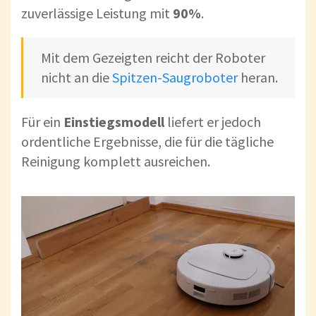
zuverlässige Leistung mit
90%
.
Mit dem Gezeigten reicht der Roboter
nicht an die
Spitzen-Saugroboter
heran.
Für ein
Einstiegsmodell
liefert er jedoch
ordentliche Ergebnisse, die für die tägliche
Reinigung komplett ausreichen.