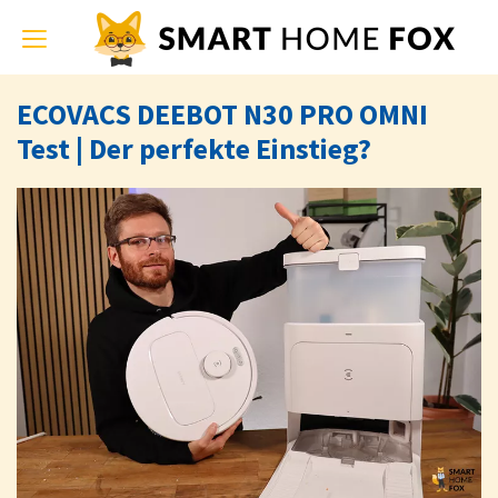
Toggle
navigation
ECOVACS DEEBOT N30 PRO OMNI
Test | Der perfekte Einstieg?