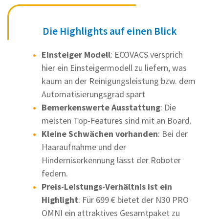
Die Highlights auf einen Blick
Einsteiger Modell
: ECOVACS versprich
hier ein Einsteigermodell zu liefern, was
kaum an der Reinigungsleistung bzw. dem
Automatisierungsgrad spart
Bemerkenswerte Ausstattung
: Die
meisten Top-Features sind mit an Board.
Kleine Schwächen vorhanden
: Bei der
Haaraufnahme und der
Hinderniserkennung lässt der Roboter
federn.
Preis-Leistungs-Verhältnis ist ein
Highlight
: Für 699 € bietet der N30 PRO
OMNI ein attraktives Gesamtpaket zu