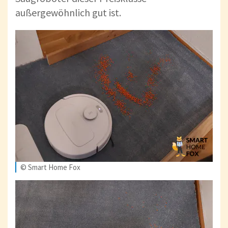
außergewöhnlich gut ist.
© Smart Home Fox