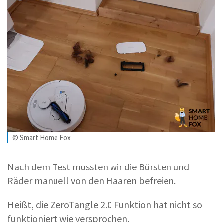
© Smart Home Fox
Nach dem Test mussten wir die Bürsten und
Räder manuell von den Haaren befreien.
Heißt, die ZeroTangle 2.0 Funktion hat nicht so
funktioniert wie versprochen.