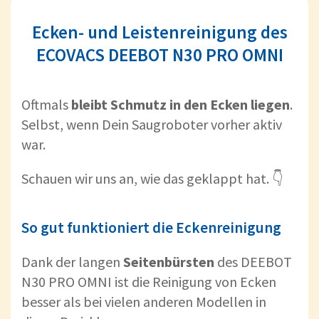
Ecken- und Leistenreinigung des
ECOVACS DEEBOT N30 PRO OMNI
Oftmals
bleibt Schmutz in den Ecken liegen
.
Selbst, wenn Dein Saugroboter vorher aktiv
war.
Schauen wir uns an, wie das geklappt hat. 👇
So gut funktioniert die Eckenreinigung
Dank der langen
Seitenbürsten
des DEEBOT
N30 PRO OMNI ist die Reinigung von Ecken
besser als bei vielen anderen Modellen in