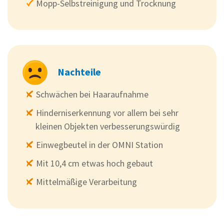
Mopp-Selbstreinigung und Trocknung
Nachteile
Schwächen bei Haaraufnahme
Hinderniserkennung vor allem bei sehr
kleinen Objekten verbesserungswürdig
Einwegbeutel in der OMNI Station
Mit 10,4 cm etwas hoch gebaut
Mittelmäßige Verarbeitung