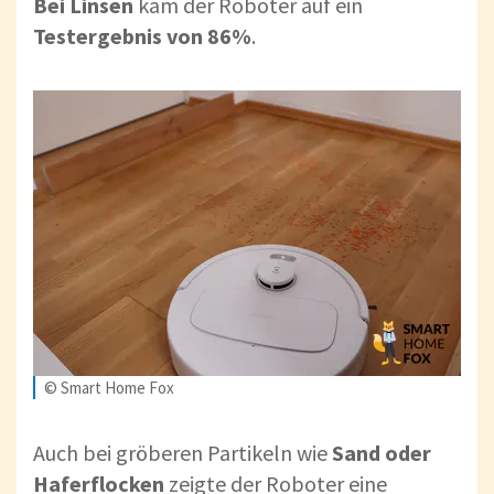
Bei Linsen
kam der Roboter auf ein
Testergebnis von 86%
.
© Smart Home Fox
Auch bei gröberen Partikeln wie
Sand oder
Haferflocken
zeigte der Roboter eine