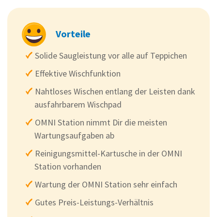
Vorteile
Solide Saugleistung vor alle auf Teppichen
Effektive Wischfunktion
Nahtloses Wischen entlang der Leisten dank
ausfahrbarem Wischpad
OMNI Station nimmt Dir die meisten
Wartungsaufgaben ab
Reinigungsmittel-Kartusche in der OMNI
Station vorhanden
Wartung der OMNI Station sehr einfach
Gutes Preis-Leistungs-Verhältnis