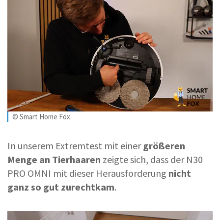
© Smart Home Fox
In unserem Extremtest mit einer
größeren
Menge an Tierhaaren
zeigte sich, dass der N30
PRO OMNI mit dieser Herausforderung
nicht
ganz so gut zurechtkam
.