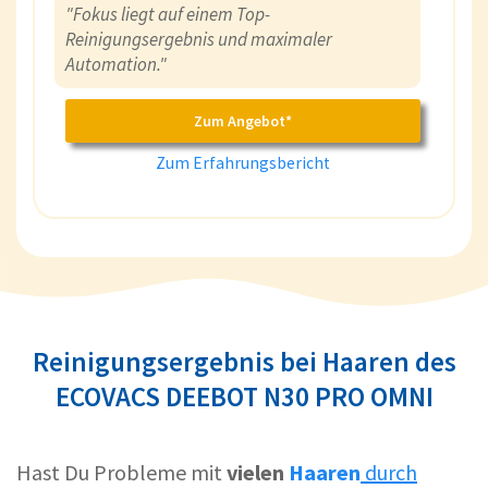
"Fokus liegt auf einem Top-
Reinigungsergebnis und maximaler
Automation."
Zum Angebot*
Zum Erfahrungsbericht
Reinigungsergebnis bei Haaren des
ECOVACS DEEBOT N30 PRO OMNI
Hast Du Probleme mit
vielen
Haaren
durch