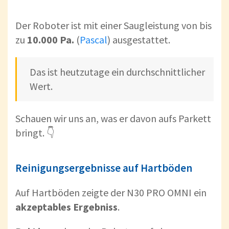
Der Roboter ist mit einer Saugleistung von bis
zu
10.000 Pa.
(
Pascal
) ausgestattet.
Das ist heutzutage ein durchschnittlicher
Wert.
Schauen wir uns an, was er davon aufs Parkett
bringt. 👇
Reinigungsergebnisse auf Hartböden
Auf Hartböden zeigte der N30 PRO OMNI ein
akzeptables Ergebniss
.