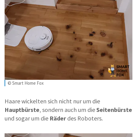
© Smart Home Fox
Haare wickelten sich nicht nur um die
Hauptbürste
, sondern auch um die
Seitenbürste
und sogar um die
Räder
des Roboters.