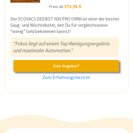
571,91 €
Preis ab
Der ECOVACS DEEBOT N30 PRO OMNI ist einer der besten
Saug- und Wischroboter, den Du für vergleichsweise
“wenig” Geld bekommen kannst!
"Fokus liegt auf einem Top-Reinigungsergebnis
und maximaler Automation."
Zum Angebot*
Zum Erfahrungsbericht