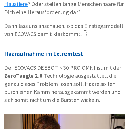
Haustiere
? Oder stellen lange Menschenhaare für
Dich eine Herausforderung dar?
Dann lass uns anschauen, ob das Einstiegsmodell
von ECOVACS damit klarkommt. 👇
Haaraufnahme im Extremtest
Der ECOVACS DEEBOT N30 PRO OMNI ist mit der
ZeroTangle 2.0
Technologie ausgestattet, die
genau dieses Problem lösen soll. Haare sollen
durch einen Kamm herausgekämmt werden und
sich somit nicht um die Bürsten wickeln.