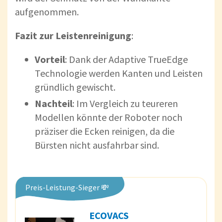
aufgenommen.
Fazit zur Leistenreinigung
:
Vorteil
: Dank der Adaptive TrueEdge
Technologie werden Kanten und Leisten
gründlich gewischt.
Nachteil
: Im Vergleich zu teureren
Modellen könnte der Roboter noch
präziser die Ecken reinigen, da die
Bürsten nicht ausfahrbar sind.
Preis-Leistung-Sieger 💸
ECOVACS