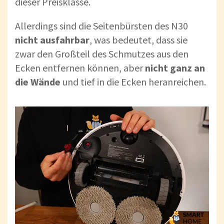
dieser Preisklasse.
Allerdings sind die Seitenbürsten des N30
nicht ausfahrbar
, was bedeutet, dass sie
zwar den Großteil des Schmutzes aus den
Ecken entfernen können, aber
nicht ganz an
die Wände
und tief in die Ecken heranreichen.