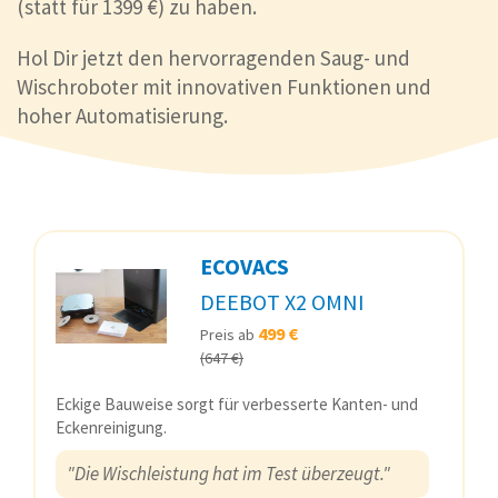
(statt für 1399 €) zu haben.
Hol Dir jetzt den hervorragenden Saug- und
Wischroboter mit innovativen Funktionen und
hoher Automatisierung.
ECOVACS
DEEBOT X2 OMNI
499 €
Preis ab
(647 €)
Eckige Bauweise sorgt für verbesserte Kanten- und
Eckenreinigung.
"Die Wischleistung hat im Test überzeugt."