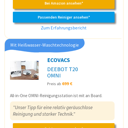
Bei Amazon ansehen*
Passenden Reiniger ansehen*
Zum Erfahrungsbericht
Mit Heißwasser-Waschtechnologie
ECOVACS
DEEBOT T20
OMNI
699 €
Preis ab
All-in-One OMNI-Reinigungsstation ist mit an Board.
"Unser Tipp für eine relativ geräuschlose
Reinigung und starker Technik."