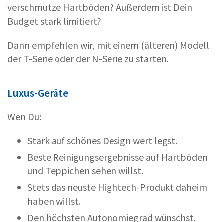
verschmutze Hartböden? Außerdem ist Dein
Budget stark limitiert?
Dann empfehlen wir, mit einem (älteren) Modell
der T-Serie oder der N-Serie zu starten.
Luxus-Geräte
Wen Du:
Stark auf schönes Design wert legst.
Beste Reinigungsergebnisse auf Hartböden
und Teppichen sehen willst.
Stets das neuste Hightech-Produkt daheim
haben willst.
Den höchsten Autonomiegrad wünschst.