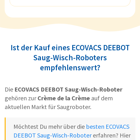
Ist der Kauf eines ECOVACS DEEBOT
Saug-Wisch-Roboters
empfehlenswert?
Die
ECOVACS DEEBOT Saug-Wisch-Roboter
gehören zur
Crème de la Crème
auf dem
aktuellen Markt für Saugroboter.
Möchtest Du mehr über die
besten ECOVACS
DEEBOT Saug-Wisch-Roboter
erfahren? Hier