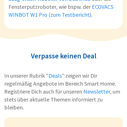
Fensterputzroboter, wie bspw. der
ECOVACS
WINBOT W1 Pro (zum Testbericht)
.
Verpasse keinen Deal
In unserer Rubrik “
Deals
” zeigen wir Dir
regelmäßig Angebote im Bereich Smart Home.
Registriere Dich auch für unseren
Newsletter
, um
stets über aktuelle Themen informiert zu
bleiben.