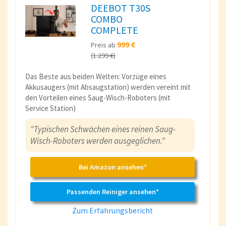
DEEBOT T30S
COMBO
COMPLETE
999 €
Preis ab
(1.299 €)
Das Beste aus beiden Welten: Vorzüge eines
Akkusaugers (mit Absaugstation) werden vereint mit
den Vorteilen eines Saug-Wisch-Roboters (mit
Service Station)
"Typischen Schwächen eines reinen Saug-
Wisch-Roboters werden ausgeglichen."
Bei Amazon ansehen*
Passenden Reiniger ansehen*
Zum Erfahrungsbericht