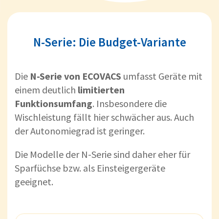
N-Serie: Die Budget-Variante
Die
N-Serie von ECOVACS
umfasst Geräte mit
einem deutlich
limitierten
Funktionsumfang
. Insbesondere die
Wischleistung fällt hier schwächer aus. Auch
der Autonomiegrad ist geringer.
Die Modelle der N-Serie sind daher eher für
Sparfüchse bzw. als Einsteigergeräte
geeignet.