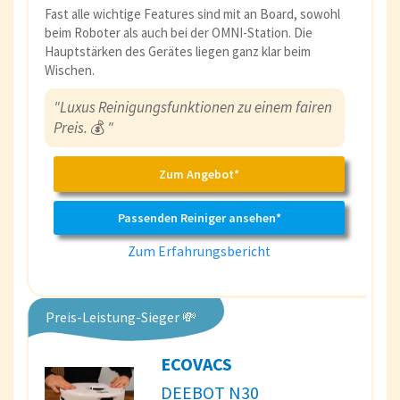
Fast alle wichtige Features sind mit an Board, sowohl
beim Roboter als auch bei der OMNI-Station. Die
Hauptstärken des Gerätes liegen ganz klar beim
Wischen.
"Luxus Reinigungsfunktionen zu einem fairen
Preis.
💰
"
Zum Angebot*
Passenden Reiniger ansehen*
Zum Erfahrungsbericht
Preis-Leistung-Sieger 💸
ECOVACS
DEEBOT N30