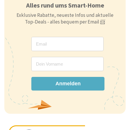
Alles rund ums Smart-Home
Exklusive Rabatte, neueste Infos und aktuelle
Top-Deals - alles bequem per Email 📨
Anmelden