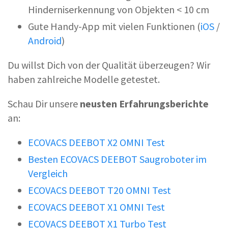
Hinderniserkennung von Objekten < 10 cm
Gute Handy-App mit vielen Funktionen (
iOS
/
Android
)
Du willst Dich von der Qualität überzeugen? Wir
haben zahlreiche Modelle getestet.
Schau Dir unsere
neusten Erfahrungsberichte
an:
ECOVACS DEEBOT X2 OMNI Test
Besten ECOVACS DEEBOT Saugroboter im
Vergleich
ECOVACS DEEBOT T20 OMNI Test
ECOVACS DEEBOT X1 OMNI Test
ECOVACS DEEBOT X1 Turbo Test