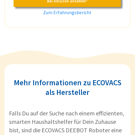
Bei Amazon ansehen*
Zum Erfahrungsbericht
Mehr Informationen zu ECOVACS
als Hersteller
Falls Du auf der Suche nach einem effizienten,
smarten Haushaltshelfer für Dein Zuhause
bist, sind die ECOVACS DEEBOT Roboter eine