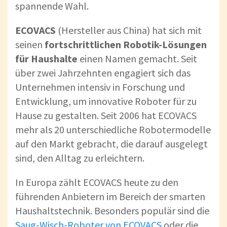
spannende Wahl.
ECOVACS
(Hersteller aus China) hat sich mit
seinen
fortschrittlichen Robotik-Lösungen
für Haushalte
einen Namen gemacht. Seit
über zwei Jahrzehnten engagiert sich das
Unternehmen intensiv in Forschung und
Entwicklung, um innovative Roboter für zu
Hause zu gestalten. Seit 2006 hat ECOVACS
mehr als 20 unterschiedliche Robotermodelle
auf den Markt gebracht, die darauf ausgelegt
sind, den Alltag zu erleichtern.
In Europa zählt ECOVACS heute zu den
führenden Anbietern im Bereich der smarten
Haushaltstechnik. Besonders populär sind die
Saug-Wisch-Roboter von ECOVACS
oder die