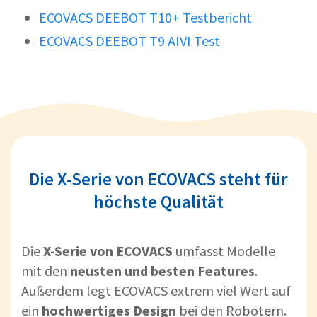
ECOVACS DEEBOT T10+ Testbericht
ECOVACS DEEBOT T9 AIVI Test
Die X-Serie von ECOVACS steht für
höchste Qualität
Die
X-Serie von ECOVACS
umfasst Modelle
mit den
neusten und besten Features
.
Außerdem legt ECOVACS extrem viel Wert auf
ein
hochwertiges Design
bei den Robotern.