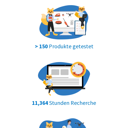
Produkte getestet
> 150
Stunden Recherche
11,364