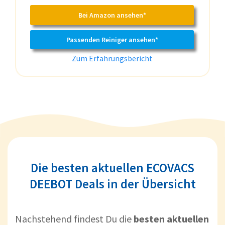
Bei Amazon ansehen*
Passenden Reiniger ansehen*
Zum Erfahrungsbericht
Die besten aktuellen ECOVACS
DEEBOT Deals in der Übersicht
Nachstehend findest Du die
besten aktuellen