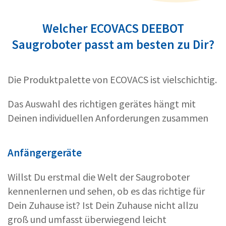
Welcher ECOVACS DEEBOT
Saugroboter passt am besten zu Dir?
Die Produktpalette von ECOVACS ist vielschichtig.
Das Auswahl des richtigen gerätes hängt mit
Deinen individuellen Anforderungen zusammen
Anfängergeräte
Willst Du erstmal die Welt der Saugroboter
kennenlernen und sehen, ob es das richtige für
Dein Zuhause ist? Ist Dein Zuhause nicht allzu
groß und umfasst überwiegend leicht