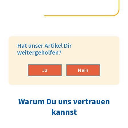
Hat unser Artikel Dir
weitergeholfen?
Ja
Nein
Warum Du uns vertrauen
kannst