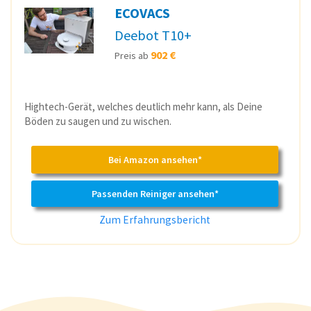
ECOVACS
Deebot T10+
902 €
Preis ab
Hightech-Gerät, welches deutlich mehr kann, als Deine
Böden zu saugen und zu wischen.
Bei Amazon ansehen*
Passenden Reiniger ansehen*
Zum Erfahrungsbericht