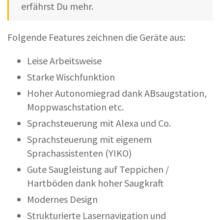
erfährst Du mehr.
Folgende Features zeichnen die Geräte aus:
Leise Arbeitsweise
Starke Wischfunktion
Hoher Autonomiegrad dank ABsaugstation,
Moppwaschstation etc.
Sprachsteuerung mit Alexa und Co.
Sprachsteuerung mit eigenem
Sprachassistenten (YIKO)
Gute Saugleistung auf Teppichen /
Hartböden dank hoher Saugkraft
Modernes Design
Strukturierte Lasernavigation und