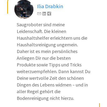
Ilia Drabkin
Saugroboter sind meine
Leidenschaft. Die kleinen
Haushaltshelfer erleichtern uns die
Haushaltsreinigung ungemein.
Daher ist es mein persönliches
Anliegen Dir nur die besten
Produkte sowie Tipps und Tricks
weiterzuempfehlen. Dann kannst Du
Deine wertvolle Zeit den schönen
Dingen des Lebens widmen – und in
aller Regel gehört die
Bodenreinigung nicht hierzu.