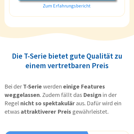
Zum Erfahrungsbericht
Die T-Serie bietet gute Qualität zu
einem vertretbaren Preis
Bei der
T-Serie
werden
einige Features
weggelassen
. Zudem fällt das
Design
in der
Regel
nicht so spektakulär
aus. Dafür wird ein
etwas
attraktiverer Preis
gewährleistet.